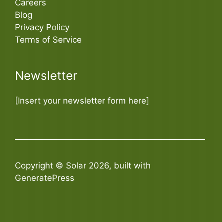
Careers
Blog
Privacy Policy
Terms of Service
Newsletter
[Insert your newsletter form here]
Copyright © Solar 2026, built with
GeneratePress