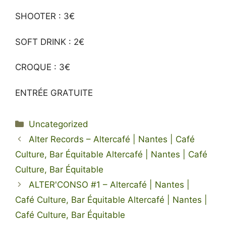
SHOOTER : 3€
SOFT DRINK : 2€
CROQUE : 3€
ENTRÉE GRATUITE
Categories
Uncategorized
Alter Records – Altercafé | Nantes | Café
Culture, Bar Équitable Altercafé | Nantes | Café
Culture, Bar Équitable
ALTER'CONSO #1 – Altercafé | Nantes |
Café Culture, Bar Équitable Altercafé | Nantes |
Café Culture, Bar Équitable