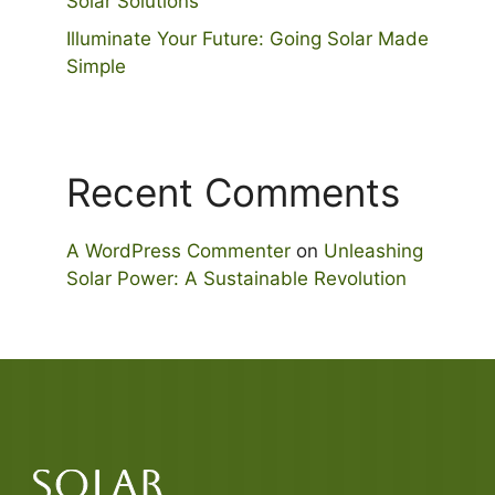
Solar Solutions
Illuminate Your Future: Going Solar Made
Simple
Recent Comments
A WordPress Commenter
on
Unleashing
Solar Power: A Sustainable Revolution