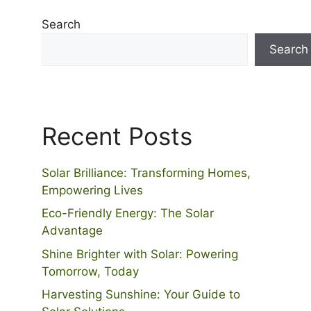
Search
Search
Recent Posts
Solar Brilliance: Transforming Homes,
Empowering Lives
Eco-Friendly Energy: The Solar
Advantage
Shine Brighter with Solar: Powering
Tomorrow, Today
Harvesting Sunshine: Your Guide to