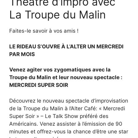
Théâtre d’impro avec
La Troupe du Malin
Faites-le savoir à vos amis !
LE RIDEAU S’OUVRE À L’ALTER UN MERCREDI
PAR MOIS
Venez agiter vos zygomatiques avec la
Troupe du Malin et leur nouveau spectacle :
MERCREDI SUPER SOIR
Découvrez le nouveau spectacle d’improvisation
de la Troupe du Malin à l’Alter Café: « Mercredi
Super Soir » – Le Talk Show préféré des
Américains. Venez assister à l’émission de 90
minutes et offrez-vous la chance d’être une star