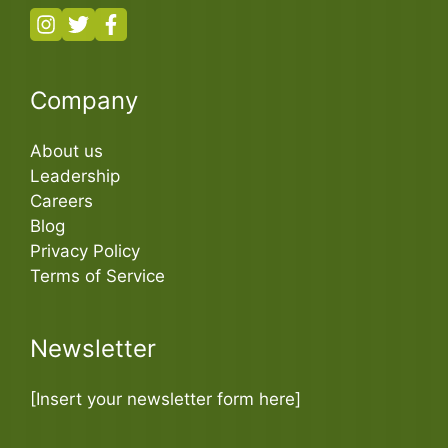
Company
About us
Leadership
Careers
Blog
Privacy Policy
Terms of Service
Newsletter
[Insert your newsletter form here]