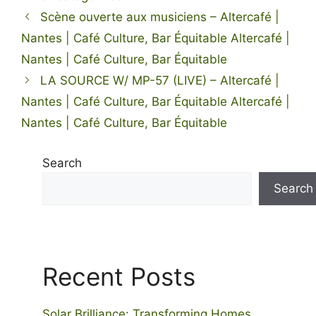
Scène ouverte aux musiciens – Altercafé |
Nantes | Café Culture, Bar Équitable Altercafé |
Nantes | Café Culture, Bar Équitable
LA SOURCE W/ MP-57 (LIVE) – Altercafé |
Nantes | Café Culture, Bar Équitable Altercafé |
Nantes | Café Culture, Bar Équitable
Search
Search
Recent Posts
Solar Brilliance: Transforming Homes,