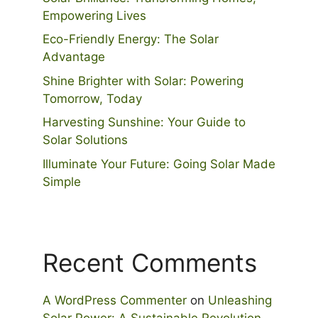
Empowering Lives
Eco-Friendly Energy: The Solar
Advantage
Shine Brighter with Solar: Powering
Tomorrow, Today
Harvesting Sunshine: Your Guide to
Solar Solutions
Illuminate Your Future: Going Solar Made
Simple
Recent Comments
A WordPress Commenter
on
Unleashing
Solar Power: A Sustainable Revolution