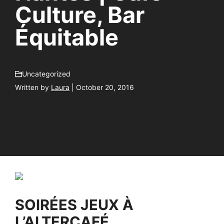
Culture, Bar
Équitable
Uncategorized
Written by
Laura
| October 20, 2016
SOIRÉES JEUX À
L’ALTERCAFÉ