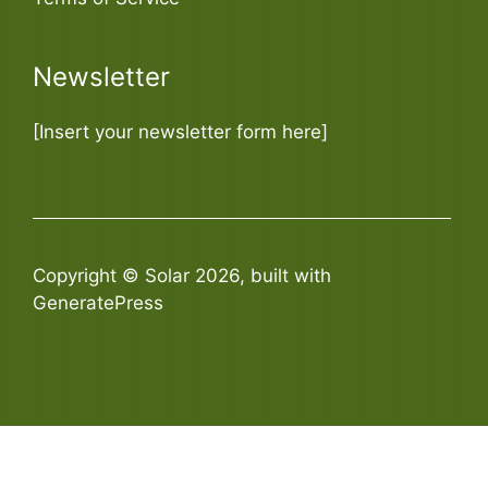
Newsletter
[Insert your newsletter form here]
Copyright © Solar 2026, built with
GeneratePress