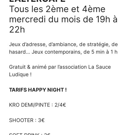
Tous les 2ème et 4ème
mercredi du mois de 19h à
22h
Jeux d’adresse, d’ambiance, de stratégie, de
hasard… Jeux contemporains, de 5 min à 1 h
Gratuit & animé par l’association La Sauce
Ludique !
TARIFS HAPPY NIGHT !
KRO DEMI/PINTE : 2/4€
SHOOTER : 3€