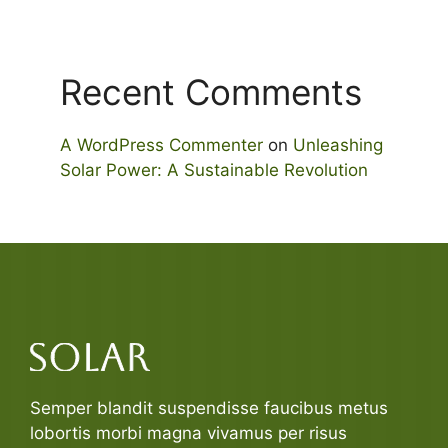
Recent Comments
A WordPress Commenter
on
Unleashing
Solar Power: A Sustainable Revolution
Semper blandit suspendisse faucibus metus
lobortis morbi magna vivamus per risus