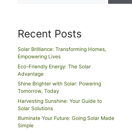
Recent Posts
Solar Brilliance: Transforming Homes,
Empowering Lives
Eco-Friendly Energy: The Solar
Advantage
Shine Brighter with Solar: Powering
Tomorrow, Today
Harvesting Sunshine: Your Guide to
Solar Solutions
Illuminate Your Future: Going Solar Made
Simple