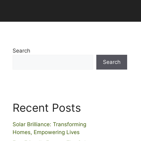
Search
Search
Recent Posts
Solar Brilliance: Transforming
Homes, Empowering Lives