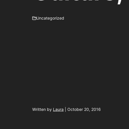
Uncategorized
Written by
Laura
| October 20, 2016