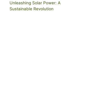
Unleashing Solar Power: A
Sustainable Revolution