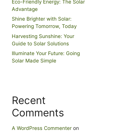
Eco-Friendly Energy: The Solar
Advantage
Shine Brighter with Solar:
Powering Tomorrow, Today
Harvesting Sunshine: Your
Guide to Solar Solutions
Illuminate Your Future: Going
Solar Made Simple
Recent
Comments
A WordPress Commenter
on