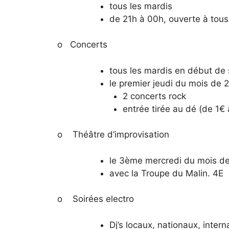
tous les mardis
de 21h à 00h, ouverte à tous
o Concerts
tous les mardis en début de 
le premier jeudi du mois de 2
2 concerts rock
entrée tirée au dé (de 1€ à
o Théâtre d’improvisation
le 3ème mercredi du mois de
avec la Troupe du Malin. 4E
o Soirées electro
Dj’s locaux, nationaux, inter