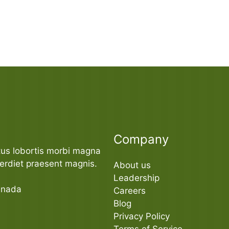
Company
us lobortis morbi magna
erdiet praesent magnis.
About us
Leadership
anada
Careers
Blog
Privacy Policy