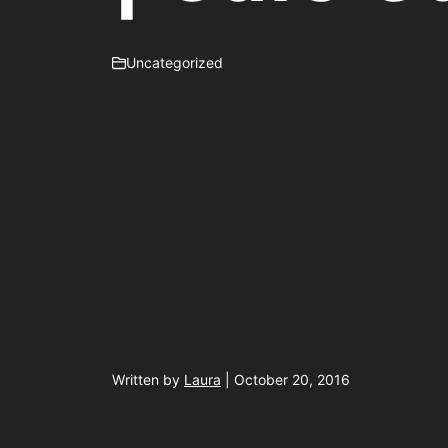
Uncategorized
Written by
Laura
| October 20, 2016