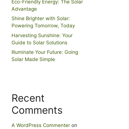
Eco-Friendly Energy: The Solar
Advantage
Shine Brighter with Solar:
Powering Tomorrow, Today
Harvesting Sunshine: Your
Guide to Solar Solutions
Illuminate Your Future: Going
Solar Made Simple
Recent
Comments
A WordPress Commenter
on