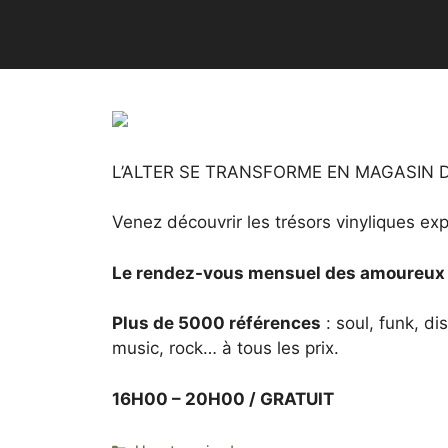
L’ALTER SE TRANSFORME EN MAGASIN 
Venez découvrir les trésors vinyliques ex
Le rendez-vous mensuel des amoureux 
Plus de 5000 références
: soul, funk, d
music, rock… à tous les prix.
16H00 – 20H00 / GRATUIT