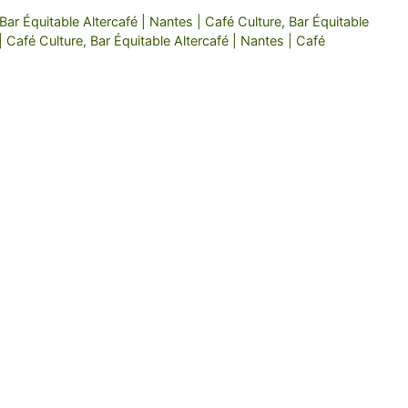
 Bar Équitable Altercafé | Nantes | Café Culture, Bar Équitable
| Café Culture, Bar Équitable Altercafé | Nantes | Café