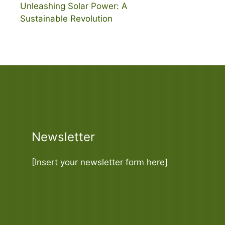
Unleashing Solar Power: A
Sustainable Revolution
Newsletter
[Insert your newsletter form here]